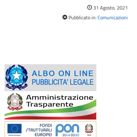
31 Agosto, 2021
Pubblicato in:
Comunicazioni