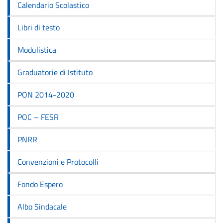
Calendario Scolastico
Libri di testo
Modulistica
Graduatorie di Istituto
PON 2014-2020
POC – FESR
PNRR
Convenzioni e Protocolli
Fondo Espero
Albo Sindacale