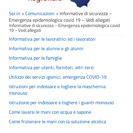
Sei in
>
Comunicazioni
>
Informative di sicurezza –
Emergenza epidemiologica covid 19 – Vedi allegati
Informative di sicurezza – Emergenza epidemiologica covid
19 – Vedi allegati
Informativa per le lavoratrici ed i lavoratori
Informativa per le alunne e gli alunni
Informativa per le famiglie
Informativa per utenti, fornitori, altri terzi
Utilizzo dei servizi igienici, emergenza COVID-19
Istruzioni per indossare e togliere la mascherina
monouso
Istruzione per indossare e togliere i guanti monouso
Come lavarsi le mani con acqua e sapone
Come frizionare le mani con la soluzione alcolica