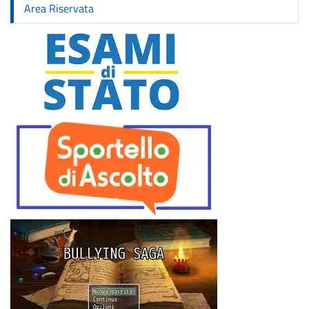
Area Riservata