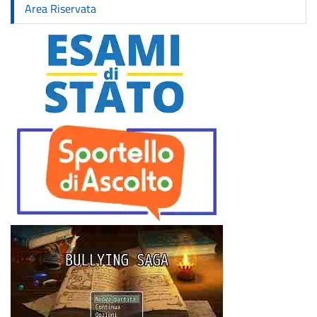
Area Riservata