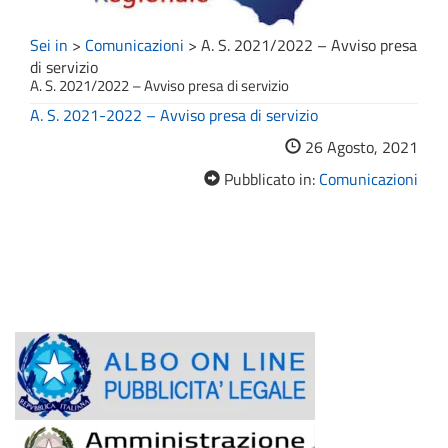
Sei in
>
Comunicazioni
>
A. S. 2021/2022 – Avviso presa
di servizio
A. S. 2021/2022 – Avviso presa di servizio
A. S. 2021-2022 – Avviso presa di servizio
26 Agosto, 2021
Pubblicato in:
Comunicazioni