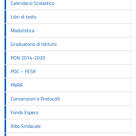
Calendario Scolastico
Libri di testo
Modulistica
Graduatorie di Istituto
PON 2014-2020
POC – FESR
PNRR
Convenzioni e Protocolli
Fondo Espero
Albo Sindacale