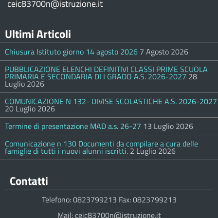
ceic83700n@istruzione.it
Ultimi Articoli
Chiusura Istituto giorno 14 agosto 2026
7 Agosto 2026
PUBBLICAZIONE ELENCHI DEFINITIVI CLASSI PRIME SCUOLA
PRIMARIA E SECONDARIA DI I GRADO A.S. 2026-2027
28
Luglio 2026
COMUNICAZIONE N 132- DIVISE SCOLASTICHE A.S. 2026-2027
20 Luglio 2026
Termine di presentazione MAD a.s. 26-27
13 Luglio 2026
Comunicazione n 130 Documenti da compilare a cura delle
famiglie di tutti i nuovi alunni iscritti.
2 Luglio 2026
Contatti
Telefono: 0823799213 Fax: 0823799213
Mail: ceic83700n@istruzione.it