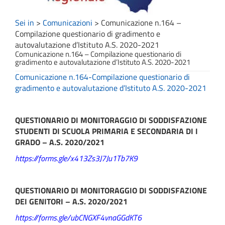
Sei in
>
Comunicazioni
>
Comunicazione n.164 –
Compilazione questionario di gradimento e
autovalutazione d’Istituto A.S. 2020-2021
Comunicazione n.164 – Compilazione questionario di
gradimento e autovalutazione d’Istituto A.S. 2020-2021
Comunicazione n.164-Compilazione questionario di
gradimento e autovalutazione d’Istituto A.S. 2020-2021
QUESTIONARIO DI MONITORAGGIO DI SODDISFAZIONE
STUDENTI DI SCUOLA PRIMARIA E SECONDARIA DI I
GRADO – A.S. 2020/2021
https://forms.gle/x413Zs3J7Ju1Tb7K9
QUESTIONARIO DI MONITORAGGIO DI SODDISFAZIONE
DEI GENITORI – A.S. 2020/2021
https://forms.gle/ubCNGXF4vnaGGdKT6