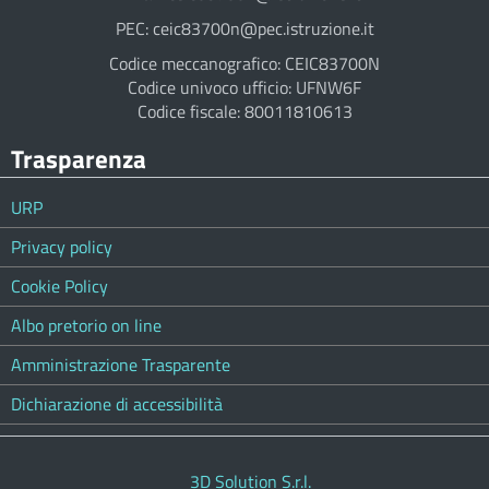
PEC: ceic83700n@pec.istruzione.it
Codice meccanografico: CEIC83700N
Codice univoco ufficio: UFNW6F
Codice fiscale: 80011810613
Trasparenza
URP
Privacy policy
Cookie Policy
Albo pretorio on line
Amministrazione Trasparente
Dichiarazione di accessibilità
3D Solution S.r.l.