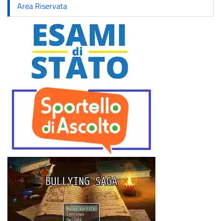
Area Riservata