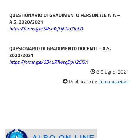
QUESTIONARIO DI GRADIMENTO PERSONALE ATA –
A.S. 2020/2021
https://forms.gle/SRanYcfHjFNo7tpE8
QUESIONARIO DI GRADIMENTO DOCENTI – A.S.
2020/2021
https://forms.gle/6B4uRTwsqDpH26i5A
8 Giugno, 2021
Pubblicato in:
Comunicazioni