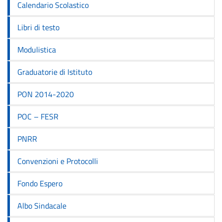
Calendario Scolastico
Libri di testo
Modulistica
Graduatorie di Istituto
PON 2014-2020
POC – FESR
PNRR
Convenzioni e Protocolli
Fondo Espero
Albo Sindacale