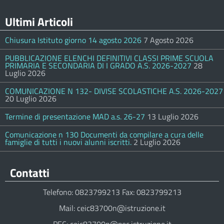
Ultimi Articoli
Chiusura Istituto giorno 14 agosto 2026
7 Agosto 2026
PUBBLICAZIONE ELENCHI DEFINITIVI CLASSI PRIME SCUOLA
PRIMARIA E SECONDARIA DI I GRADO A.S. 2026-2027
28
Luglio 2026
COMUNICAZIONE N 132- DIVISE SCOLASTICHE A.S. 2026-2027
20 Luglio 2026
Termine di presentazione MAD a.s. 26-27
13 Luglio 2026
Comunicazione n 130 Documenti da compilare a cura delle
famiglie di tutti i nuovi alunni iscritti.
2 Luglio 2026
Contatti
Telefono: 0823799213 Fax: 0823799213
Mail: ceic83700n@istruzione.it