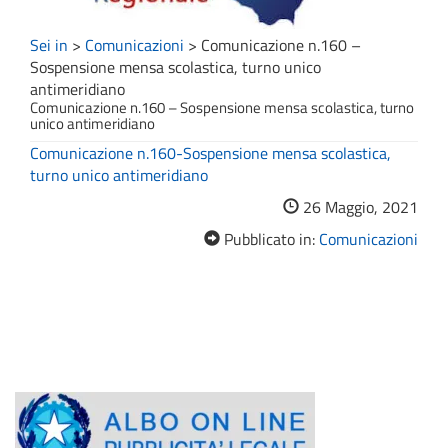
Sei in
>
Comunicazioni
>
Comunicazione n.160 –
Sospensione mensa scolastica, turno unico
antimeridiano
Comunicazione n.160 – Sospensione mensa scolastica, turno
unico antimeridiano
Comunicazione n.160-Sospensione mensa scolastica,
turno unico antimeridiano
26 Maggio, 2021
Pubblicato in:
Comunicazioni