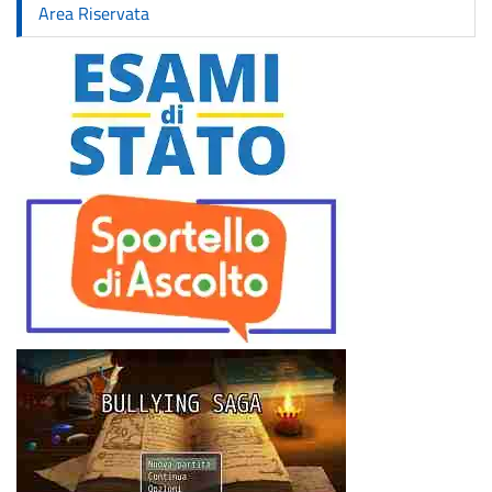
Area Riservata