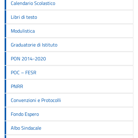
Calendario Scolastico
Libri di testo
Modulistica
Graduatorie di Istituto
PON 2014-2020
POC – FESR
PNRR
Convenzioni e Protocolli
Fondo Espero
Albo Sindacale