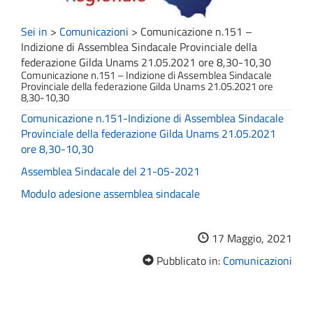
Sei in
>
Comunicazioni
>
Comunicazione n.151 –
Indizione di Assemblea Sindacale Provinciale della
federazione Gilda Unams 21.05.2021 ore 8,30-10,30
Comunicazione n.151 – Indizione di Assemblea Sindacale
Provinciale della federazione Gilda Unams 21.05.2021 ore
8,30-10,30
Comunicazione n.151-Indizione di Assemblea Sindacale
Provinciale della federazione Gilda Unams 21.05.2021
ore 8,30-10,30
Assemblea Sindacale del 21-05-2021
Modulo adesione assemblea sindacale
17 Maggio, 2021
Pubblicato in:
Comunicazioni