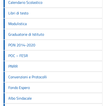
Calendario Scolastico
Libri di testo
Modulistica
Graduatorie di Istituto
PON 2014-2020
POC – FESR
PNRR
Convenzioni e Protocolli
Fondo Espero
Albo Sindacale