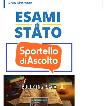
Area Riservata