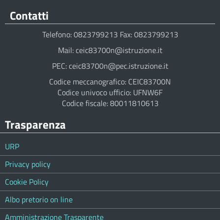
Contatti
Telefono: 0823799213 Fax: 0823799213
Mail: ceic83700n@istruzione.it
PEC: ceic83700n@pec.istruzione.it
Codice meccanografico: CEIC83700N
Codice univoco ufficio: UFNW6F
Codice fiscale: 80011810613
Trasparenza
URP
Privacy policy
Cookie Policy
Albo pretorio on line
Amministrazione Trasparente