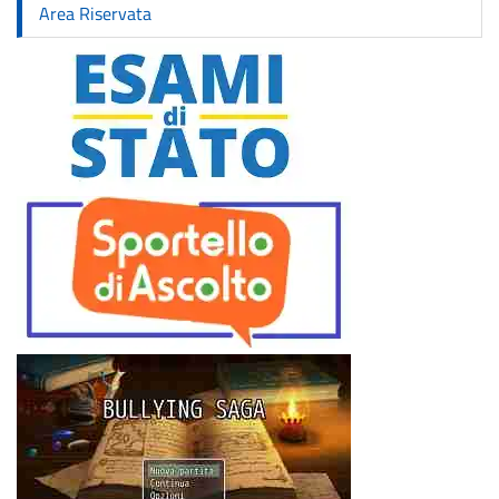
Area Riservata