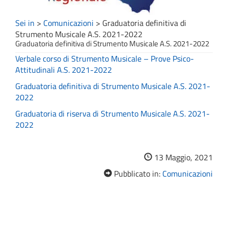
Sei in
>
Comunicazioni
>
Graduatoria definitiva di
Strumento Musicale A.S. 2021-2022
Graduatoria definitiva di Strumento Musicale A.S. 2021-2022
Verbale corso di Strumento Musicale – Prove Psico-
Attitudinali A.S. 2021-2022
Graduatoria definitiva di Strumento Musicale A.S. 2021-
2022
Graduatoria di riserva di Strumento Musicale A.S. 2021-
2022
13 Maggio, 2021
Pubblicato in:
Comunicazioni