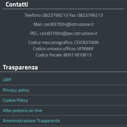
Contatti
Telefono: 0823799213 Fax: 0823799213
Mail: ceic83700n@istruzione.it
PEC: ceic83700n@pec.istruzione.it
Codice meccanografico: CEIC83700N
Codice univoco ufficio: UFNW6F
Codice fiscale: 80011810613
Trasparenza
URP
Privacy policy
Cookie Policy
Albo pretorio on line
Amministrazione Trasparente