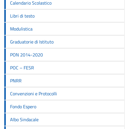
Calendario Scolastico
Libri di testo
Modulistica
Graduatorie di Istituto
PON 2014-2020
POC – FESR
PNRR
Convenzioni e Protocolli
Fondo Espero
Albo Sindacale