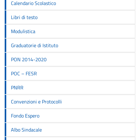
Calendario Scolastico
Libri di testo
Modulistica
Graduatorie di Istituto
PON 2014-2020
POC – FESR
PNRR
Convenzioni e Protocolli
Fondo Espero
Albo Sindacale