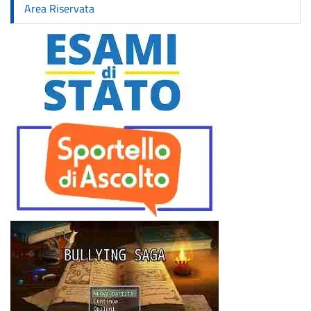
Area Riservata