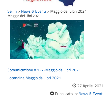
Sei in
>
News & Eventi
>
Maggio dei Libri 2021
Maggio dei Libri 2021
Comunicazione n.127-Maggio dei libri 2021
Locandina Maggio dei libri 2021
27 Aprile, 2021
Pubblicato in:
News & Eventi