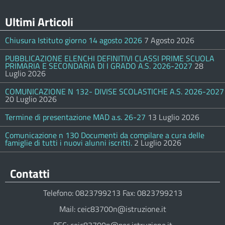
Ultimi Articoli
Chiusura Istituto giorno 14 agosto 2026
7 Agosto 2026
PUBBLICAZIONE ELENCHI DEFINITIVI CLASSI PRIME SCUOLA
PRIMARIA E SECONDARIA DI I GRADO A.S. 2026-2027
28
Luglio 2026
COMUNICAZIONE N 132- DIVISE SCOLASTICHE A.S. 2026-2027
20 Luglio 2026
Termine di presentazione MAD a.s. 26-27
13 Luglio 2026
Comunicazione n 130 Documenti da compilare a cura delle
famiglie di tutti i nuovi alunni iscritti.
2 Luglio 2026
Contatti
Telefono: 0823799213 Fax: 0823799213
Mail: ceic83700n@istruzione.it