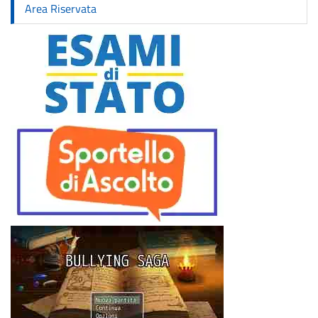
Area Riservata