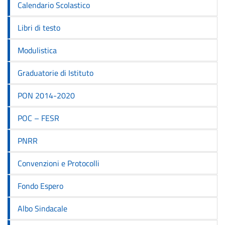
Calendario Scolastico
Libri di testo
Modulistica
Graduatorie di Istituto
PON 2014-2020
POC – FESR
PNRR
Convenzioni e Protocolli
Fondo Espero
Albo Sindacale