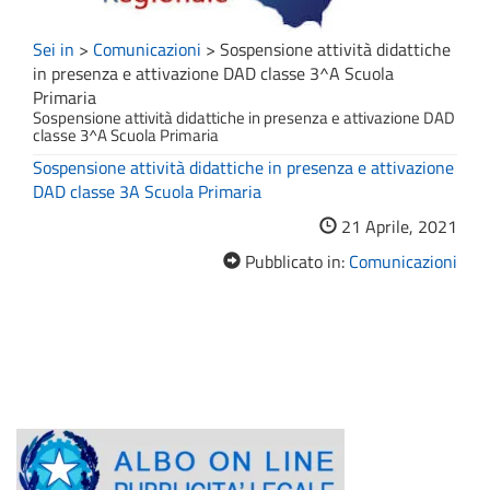
Sei in
>
Comunicazioni
>
Sospensione attività didattiche
in presenza e attivazione DAD classe 3^A Scuola
Primaria
Sospensione attività didattiche in presenza e attivazione DAD
classe 3^A Scuola Primaria
Sospensione attività didattiche in presenza e attivazione
DAD classe 3A Scuola Primaria
21 Aprile, 2021
Pubblicato in:
Comunicazioni