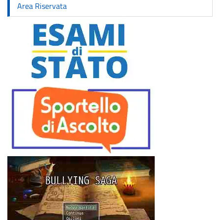
Area Riservata