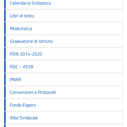
Calendario Scolastico
Libri di testo
Modulistica
Graduatorie di Istituto
PON 2014-2020
POC – FESR
PNRR
Convenzioni e Protocolli
Fondo Espero
Albo Sindacale