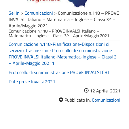
Sei in
>
Comunicazioni
>
Comunicazione n.118 – PROVE
INVALSI: Italiano – Matematica – Inglese – Classi 3^ –
Aprile/Maggio 2021
Comunicazione n.118 – PROVE INVALSI: Italiano –
Matematica – Inglese – Classi 3^ – Aprile/Maggio 2021
Comunicazione n.118-Pianificazione-Disposizioni di
servizio-Trasmissione Protocollo di somministrazione
PROVE INVALSI Italiano-Matematica-Inglese – Classi 3
– Aprile-Maggio 20211
Protocollo di somministrazione PROVE INVALSI CBT
Date prove Invalsi 2021
12 Aprile, 2021
Pubblicato in:
Comunicazioni