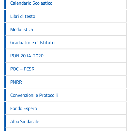
Calendario Scolastico
Libri di testo
Modulistica
Graduatorie di Istituto
PON 2014-2020
POC – FESR
PNRR
Convenzioni e Protocolli
Fondo Espero
Albo Sindacale