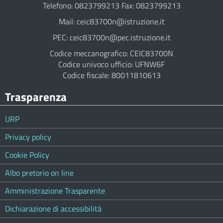
Telefono: 0823799213 Fax: 0823799213
Mail: ceic83700n@istruzione.it
PEC: ceic83700n@pec.istruzione.it
Codice meccanografico: CEIC83700N
Codice univoco ufficio: UFNW6F
Codice fiscale: 80011810613
Trasparenza
URP
Privacy policy
Cookie Policy
Albo pretorio on line
Amministrazione Trasparente
Dichiarazione di accessibilità