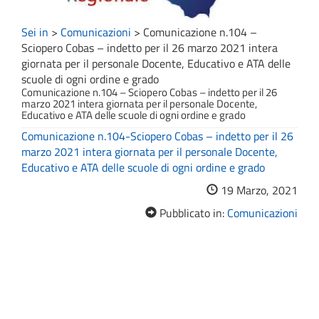
Sei in
>
Comunicazioni
>
Comunicazione n.104 –
Sciopero Cobas – indetto per il 26 marzo 2021 intera
giornata per il personale Docente, Educativo e ATA delle
scuole di ogni ordine e grado
Comunicazione n.104 – Sciopero Cobas – indetto per il 26
marzo 2021 intera giornata per il personale Docente,
Educativo e ATA delle scuole di ogni ordine e grado
Comunicazione n.104-Sciopero Cobas – indetto per il 26
marzo 2021 intera giornata per il personale Docente,
Educativo e ATA delle scuole di ogni ordine e grado
19 Marzo, 2021
Pubblicato in:
Comunicazioni