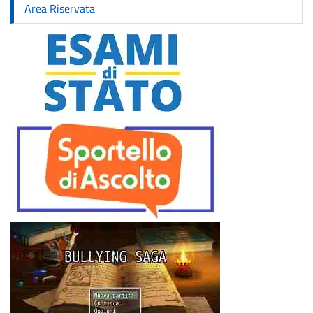
Area Riservata