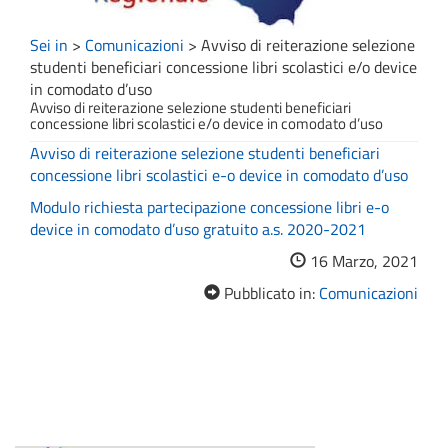
Sei in
>
Comunicazioni
>
Avviso di reiterazione selezione
studenti beneficiari concessione libri scolastici e/o device
in comodato d’uso
Avviso di reiterazione selezione studenti beneficiari
concessione libri scolastici e/o device in comodato d’uso
Avviso di reiterazione selezione studenti beneficiari
concessione libri scolastici e-o device in comodato d’uso
Modulo richiesta partecipazione concessione libri e-o
device in comodato d’uso gratuito a.s. 2020-2021
16 Marzo, 2021
Pubblicato in:
Comunicazioni