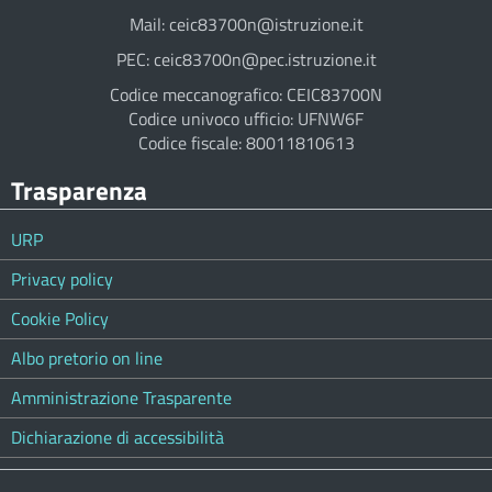
Mail: ceic83700n@istruzione.it
PEC: ceic83700n@pec.istruzione.it
Codice meccanografico: CEIC83700N
Codice univoco ufficio: UFNW6F
Codice fiscale: 80011810613
Trasparenza
URP
Privacy policy
Cookie Policy
Albo pretorio on line
Amministrazione Trasparente
Dichiarazione di accessibilità