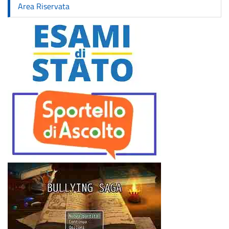
Area Riservata