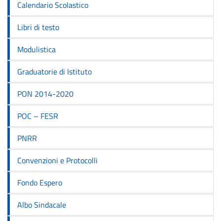
Calendario Scolastico
Libri di testo
Modulistica
Graduatorie di Istituto
PON 2014-2020
POC – FESR
PNRR
Convenzioni e Protocolli
Fondo Espero
Albo Sindacale