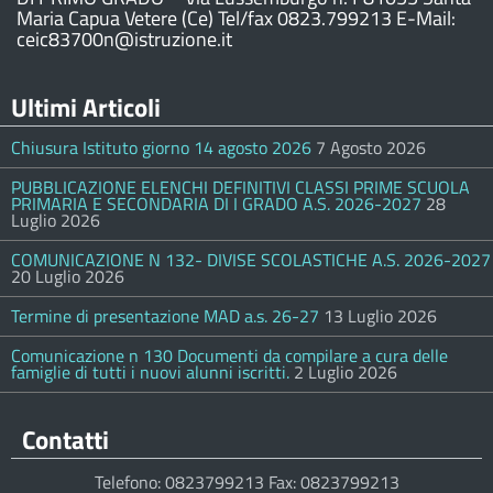
Maria Capua Vetere (Ce) Tel/fax 0823.799213 E-Mail:
ceic83700n@istruzione.it
Ultimi Articoli
Chiusura Istituto giorno 14 agosto 2026
7 Agosto 2026
PUBBLICAZIONE ELENCHI DEFINITIVI CLASSI PRIME SCUOLA
PRIMARIA E SECONDARIA DI I GRADO A.S. 2026-2027
28
Luglio 2026
COMUNICAZIONE N 132- DIVISE SCOLASTICHE A.S. 2026-2027
20 Luglio 2026
Termine di presentazione MAD a.s. 26-27
13 Luglio 2026
Comunicazione n 130 Documenti da compilare a cura delle
famiglie di tutti i nuovi alunni iscritti.
2 Luglio 2026
Contatti
Telefono: 0823799213 Fax: 0823799213