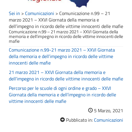
Sei in
>
Comunicazioni
>
Comunicazione n.99 – 21
marzo 2021 – XXVI Giornata della memoria e
dell’impegno in ricordo delle vittime innocenti delle mafie
Comunicazione n.99 – 21 marzo 2021 – XXVI Giornata della
memoria e dell’impegno in ricordo delle vittime innocenti delle
mafie
Comunicazione n.99-21 marzo 2021 – XXVI Giornata
della memoria e dell’impegno in ricordo delle vittime
innocenti delle mafie
21 marzo 2021 – XXVI Giornata della memoria e
dell’impegno in ricordo delle vittime innocenti delle mafie
Percorso per le scuole di ogni ordine e grado – XXVI
Giornata della memoria e dell’impegno in ricordo delle
vittime innocenti delle mafie
5 Marzo, 2021
Pubblicato in:
Comunicazioni