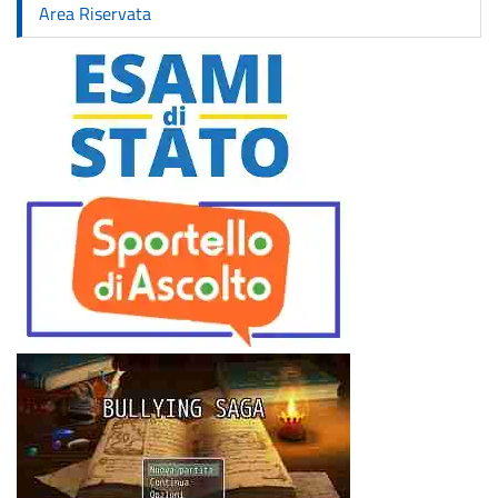
Area Riservata