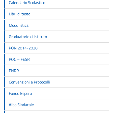
Calendario Scolastico
Libri di testo
Modulistica
Graduatorie di Istituto
PON 2014-2020
POC – FESR
PNRR
Convenzioni e Protocolli
Fondo Espero
Albo Sindacale