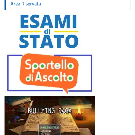
Area Riservata