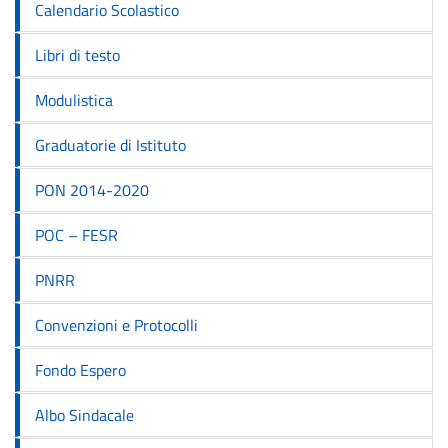
Calendario Scolastico
Libri di testo
Modulistica
Graduatorie di Istituto
PON 2014-2020
POC – FESR
PNRR
Convenzioni e Protocolli
Fondo Espero
Albo Sindacale