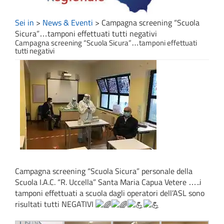
Sei in
>
News & Eventi
>
Campagna screening “Scuola
Sicura”…tamponi effettuati tutti negativi
Campagna screening “Scuola Sicura”…tamponi effettuati
tutti negativi
Campagna screening “Scuola Sicura” personale della
Scuola I.A.C. “R. Uccella” Santa Maria Capua Vetere …..i
tamponi effettuati a scuola dagli operatori dell’ASL sono
risultati tutti NEGATIVI