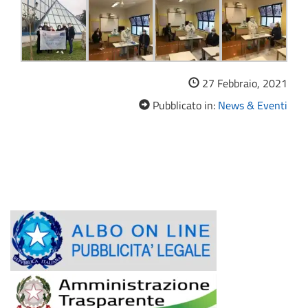
27 Febbraio, 2021
Pubblicato in:
News & Eventi