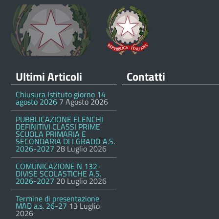
Ultimi Articoli
Contatti
Chiusura Istituto giorno 14
agosto 2026
7 Agosto 2026
PUBBLICAZIONE ELENCHI
DEFINITIVI CLASSI PRIME
SCUOLA PRIMARIA E
SECONDARIA DI I GRADO A.S.
2026-2027
28 Luglio 2026
COMUNICAZIONE N 132-
DIVISE SCOLASTICHE A.S.
2026-2027
20 Luglio 2026
Termine di presentazione
MAD a.s. 26-27
13 Luglio
2026