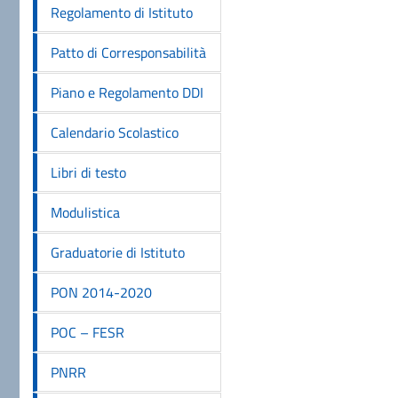
Regolamento di Istituto
Patto di Corresponsabilità
Piano e Regolamento DDI
Calendario Scolastico
Libri di testo
Modulistica
Graduatorie di Istituto
PON 2014-2020
POC – FESR
PNRR