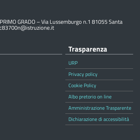
PRIMO GRADO – Via Lussemburgo n.1 81055 Santa
ic83700n@istruzione.it
Trasparenza
URP
Privacy policy
Cookie Policy
Albo pretorio on line
Amministrazione Trasparente
Dichiarazione di accessibilità