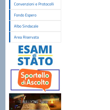
Convenzioni e Protocolli
Fondo Espero
Albo Sindacale
Area Riservata