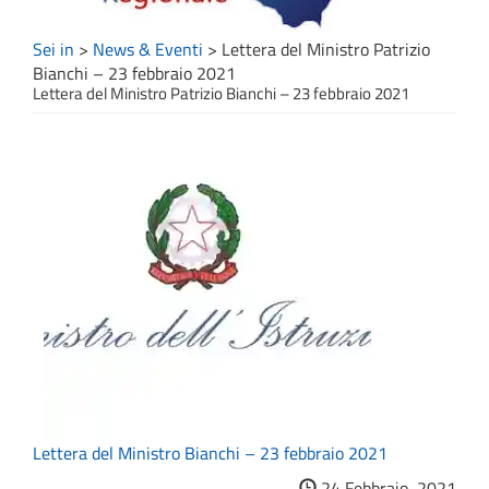
Sei in
>
News & Eventi
>
Lettera del Ministro Patrizio
Bianchi – 23 febbraio 2021
Lettera del Ministro Patrizio Bianchi – 23 febbraio 2021
Lettera del Ministro Bianchi – 23 febbraio 2021
24 Febbraio, 2021