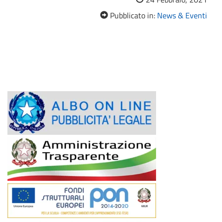
Pubblicato in:
News & Eventi