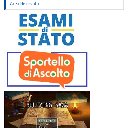
Area Riservata