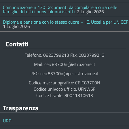
Comunicazione n 130 Documenti da compilare a cura delle
famiglie di tutti i nuovi alunni iscritti.
2 Luglio 2026
Diploma e pensione con lo stesso cuore – I.C. Uccella per UNICEF
1 Luglio 2026
Contatti
Telefono: 0823799213 Fax: 0823799213
Mail: ceic83700n@istruzione.it
PEC: ceic83700n@pec.istruzione.it
Codice meccanografico: CEIC83700N
Codice univoco ufficio: UFNW6F
Codice fiscale: 80011810613
Trasparenza
URP