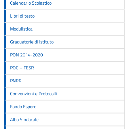
Calendario Scolastico
Libri di testo
Modulistica
Graduatorie di Istituto
PON 2014-2020
POC – FESR
PNRR
Convenzioni e Protocolli
Fondo Espero
Albo Sindacale