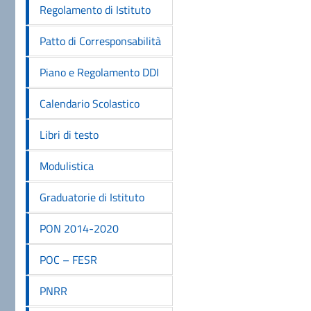
Regolamento di Istituto
Patto di Corresponsabilità
Piano e Regolamento DDI
Calendario Scolastico
Libri di testo
Modulistica
Graduatorie di Istituto
PON 2014-2020
POC – FESR
PNRR