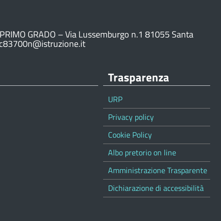
PRIMO GRADO – Via Lussemburgo n.1 81055 Santa
ic83700n@istruzione.it
Trasparenza
URP
Privacy policy
Cookie Policy
Albo pretorio on line
Amministrazione Trasparente
Dichiarazione di accessibilità