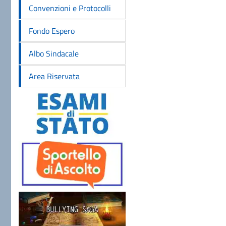
Convenzioni e Protocolli
Fondo Espero
Albo Sindacale
Area Riservata