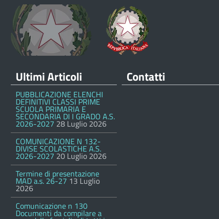
Ultimi Articoli
Contatti
PUBBLICAZIONE ELENCHI
DEFINITIVI CLASSI PRIME
SCUOLA PRIMARIA E
SECONDARIA DI I GRADO A.S.
2026-2027
28 Luglio 2026
COMUNICAZIONE N 132-
DIVISE SCOLASTICHE A.S.
2026-2027
20 Luglio 2026
Termine di presentazione
MAD a.s. 26-27
13 Luglio
2026
Comunicazione n 130
Documenti da compilare a