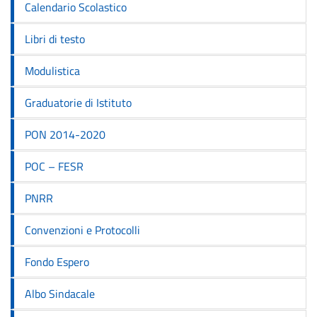
Calendario Scolastico
Libri di testo
Modulistica
Graduatorie di Istituto
PON 2014-2020
POC – FESR
PNRR
Convenzioni e Protocolli
Fondo Espero
Albo Sindacale