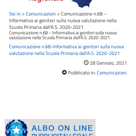
Sei in
>
Comunicazioni
>
Comunicazione n.68 –
Informativa ai genitori sulla nuova valutazione nella
Scuola Primaria dall’A.S. 2020-2021
Comunicazione n.68 – Informativa ai genitori sulla nuova
valutazione nella Scuola Primaria dall’A.S. 2020-2021
Comunicazione n.68-Informativa ai genitori sulla nuova
valutazione nella Scuola Primaria dall’A.S. 2020-2021
28 Gennaio, 2021
Pubblicato in:
Comunicazioni