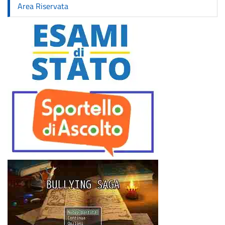
Area Riservata