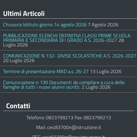
Ultimi Articoli
Chiusura Istituto giorno 14 agosto 2026
7 Agosto 2026
PUBBLICAZIONE ELENCHI DEFINITIVI CLASSI PRIME SCUOLA
PRIMARIA E SECONDARIA DI I GRADO A.S. 2026-2027
28
Luglio 2026
COMUNICAZIONE N 132- DIVISE SCOLASTICHE A.S. 2026-2027
20 Luglio 2026
Termine di presentazione MAD a.s. 26-27
13 Luglio 2026
Comunicazione n 130 Documenti da compilare a cura delle
famiglie di tutti i nuovi alunni iscritti.
2 Luglio 2026
Contatti
Telefono: 0823799213 Fax: 0823799213
Mail: ceic83700n@istruzione.it