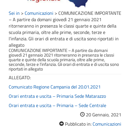
Sei in
>
Comunicazioni
>
COMUNICAZIONE IMPORTANTE
– A partire da domani giovedì 21 gennaio 2021
ritorneranno in presenza le classi quarte e quinte della
scuola primaria, oltre alle prime, seconde, terze e
l’infanzia. Gli orari di entrata e di uscita sono riportati in
allegato
COMUNICAZIONE IMPORTANTE – A partire da domani
giovedì 21 gennaio 2021 ritorneranno in presenza le classi
quarte e quinte della scuola primaria, oltre alle prime,
seconde, terze e l’infanzia. Gli orari di entrata e di uscita sono
riportati in allegato
ALLEGATO:
Comunicato Regione Campania del 20.01.2021
Orari entrata e uscita – Primaria Sede Matarazzo
Orari entrata e uscita – Primaria – Sede Centrale
20 Gennaio, 2021
Pubblicato in:
Comunicazioni