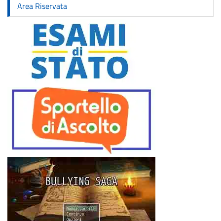
Area Riservata