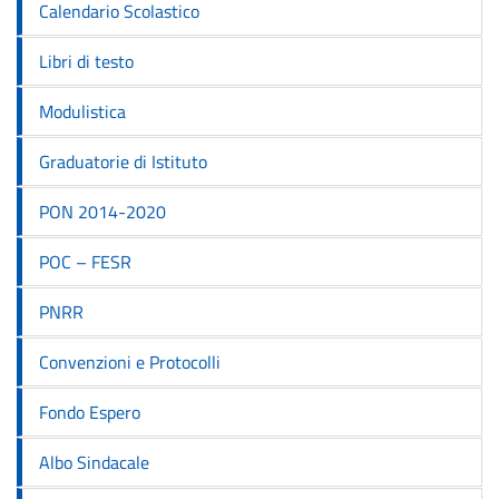
Calendario Scolastico
Libri di testo
Modulistica
Graduatorie di Istituto
PON 2014-2020
POC – FESR
PNRR
Convenzioni e Protocolli
Fondo Espero
Albo Sindacale