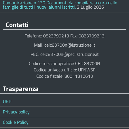
Comunicazione n 130 Documenti da compilare a cura delle
famiglie di tutti i nuovi alunni iscritti.
2 Luglio 2026
Contatti
Telefono: 0823799213 Fax: 0823799213
Mail: ceic83700n@istruzione.it
PEC: ceic83700n@pec.istruzione.it
Codice meccanografico: CEIC83700N
Codice univoco ufficio: UFNW6F
Codice fiscale: 80011810613
Trasparenza
URP
Privacy policy
Cookie Policy