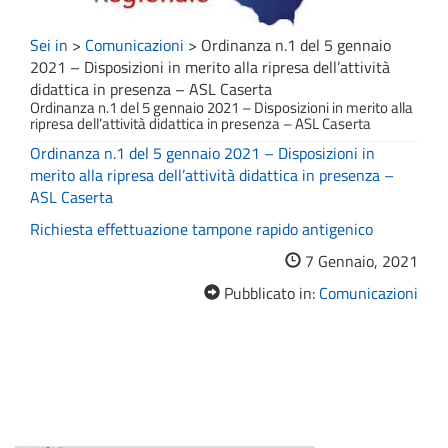
Sei in
>
Comunicazioni
>
Ordinanza n.1 del 5 gennaio
2021 – Disposizioni in merito alla ripresa dell’attività
didattica in presenza – ASL Caserta
Ordinanza n.1 del 5 gennaio 2021 – Disposizioni in merito alla
ripresa dell’attività didattica in presenza – ASL Caserta
Ordinanza n.1 del 5 gennaio 2021 – Disposizioni in
merito alla ripresa dell’attività didattica in presenza –
ASL Caserta
Richiesta effettuazione tampone rapido antigenico
7 Gennaio, 2021
Pubblicato in:
Comunicazioni