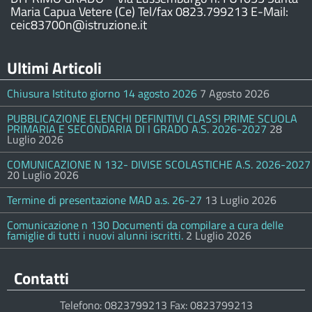
Maria Capua Vetere (Ce) Tel/fax 0823.799213 E-Mail:
ceic83700n@istruzione.it
Ultimi Articoli
Chiusura Istituto giorno 14 agosto 2026
7 Agosto 2026
PUBBLICAZIONE ELENCHI DEFINITIVI CLASSI PRIME SCUOLA
PRIMARIA E SECONDARIA DI I GRADO A.S. 2026-2027
28
Luglio 2026
COMUNICAZIONE N 132- DIVISE SCOLASTICHE A.S. 2026-2027
20 Luglio 2026
Termine di presentazione MAD a.s. 26-27
13 Luglio 2026
Comunicazione n 130 Documenti da compilare a cura delle
famiglie di tutti i nuovi alunni iscritti.
2 Luglio 2026
Contatti
Telefono: 0823799213 Fax: 0823799213