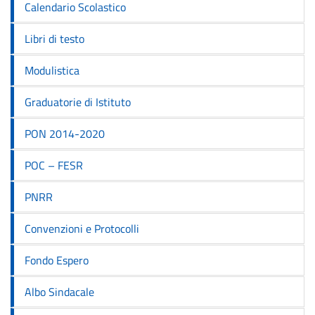
Calendario Scolastico
Libri di testo
Modulistica
Graduatorie di Istituto
PON 2014-2020
POC – FESR
PNRR
Convenzioni e Protocolli
Fondo Espero
Albo Sindacale