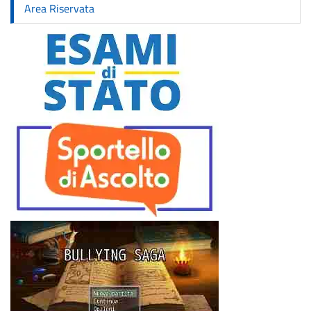
Area Riservata