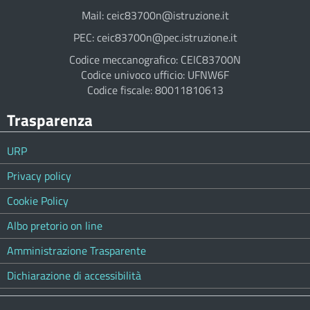
Mail: ceic83700n@istruzione.it
PEC: ceic83700n@pec.istruzione.it
Codice meccanografico: CEIC83700N
Codice univoco ufficio: UFNW6F
Codice fiscale: 80011810613
Trasparenza
URP
Privacy policy
Cookie Policy
Albo pretorio on line
Amministrazione Trasparente
Dichiarazione di accessibilità