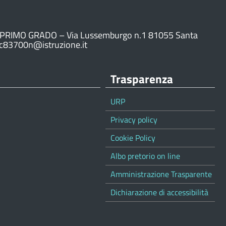
PRIMO GRADO – Via Lussemburgo n.1 81055 Santa
ic83700n@istruzione.it
Trasparenza
URP
Privacy policy
Cookie Policy
Albo pretorio on line
Amministrazione Trasparente
Dichiarazione di accessibilità