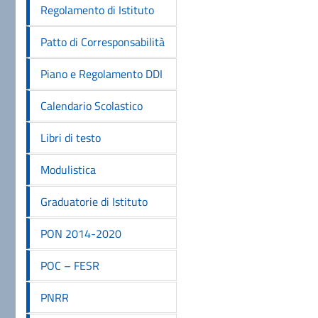
Regolamento di Istituto
Patto di Corresponsabilità
Piano e Regolamento DDI
Calendario Scolastico
Libri di testo
Modulistica
Graduatorie di Istituto
PON 2014-2020
POC – FESR
PNRR