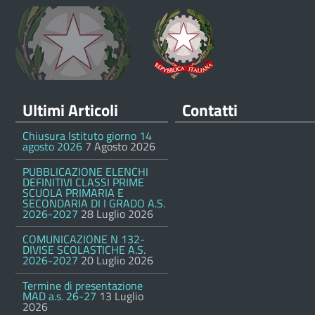
Ultimi Articoli
Contatti
Chiusura Istituto giorno 14
agosto 2026
7 Agosto 2026
PUBBLICAZIONE ELENCHI
DEFINITIVI CLASSI PRIME
SCUOLA PRIMARIA E
SECONDARIA DI I GRADO A.S.
2026-2027
28 Luglio 2026
COMUNICAZIONE N 132-
DIVISE SCOLASTICHE A.S.
2026-2027
20 Luglio 2026
Termine di presentazione
MAD a.s. 26-27
13 Luglio
2026