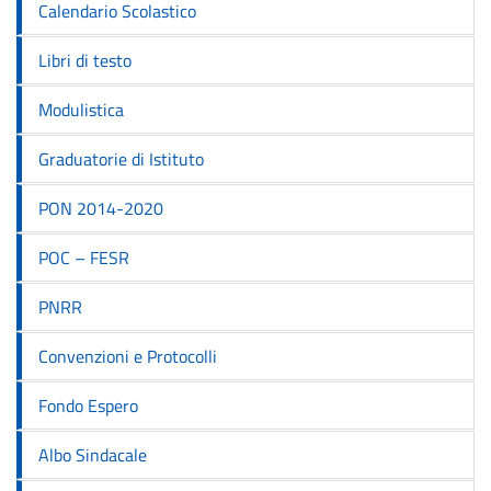
Calendario Scolastico
Libri di testo
Modulistica
Graduatorie di Istituto
PON 2014-2020
POC – FESR
PNRR
Convenzioni e Protocolli
Fondo Espero
Albo Sindacale