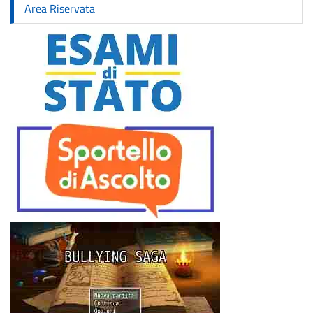
Area Riservata