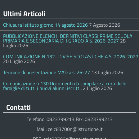
Ultimi Articoli
Chiusura Istituto giorno 14 agosto 2026
7 Agosto 2026
PUBBLICAZIONE ELENCHI DEFINITIVI CLASSI PRIME SCUOLA
PRIMARIA E SECONDARIA DI I GRADO A.S. 2026-2027
28
Luglio 2026
COMUNICAZIONE N 132- DIVISE SCOLASTICHE A.S. 2026-2027
20 Luglio 2026
Termine di presentazione MAD a.s. 26-27
13 Luglio 2026
Comunicazione n 130 Documenti da compilare a cura delle
famiglie di tutti i nuovi alunni iscritti.
2 Luglio 2026
Contatti
Telefono: 0823799213 Fax: 0823799213
Mail: ceic83700n@istruzione.it