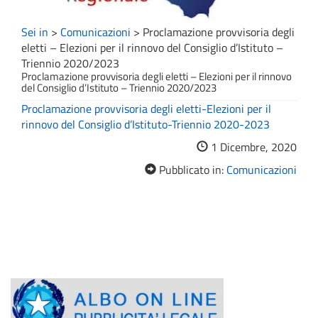
Sei in
>
Comunicazioni
>
Proclamazione provvisoria degli
eletti – Elezioni per il rinnovo del Consiglio d’Istituto –
Triennio 2020/2023
Proclamazione provvisoria degli eletti – Elezioni per il rinnovo
del Consiglio d’Istituto – Triennio 2020/2023
Proclamazione provvisoria degli eletti-Elezioni per il
rinnovo del Consiglio d’Istituto-Triennio 2020-2023
1 Dicembre, 2020
Pubblicato in:
Comunicazioni