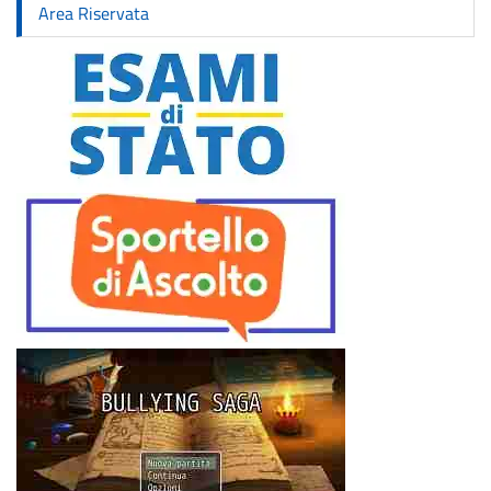
Area Riservata