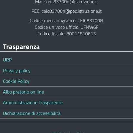
Mail: ceic83700n@istruzione.it
PEC: ceic83700n@pec.istruzione.it
Codice meccanografico: CEIC83700N
Codice univoco ufficio: UFNW6F
Codice fiscale: 80011810613
Trasparenza
URP
Privacy policy
Cookie Policy
Albo pretorio on line
Amministrazione Trasparente
Dichiarazione di accessibilità