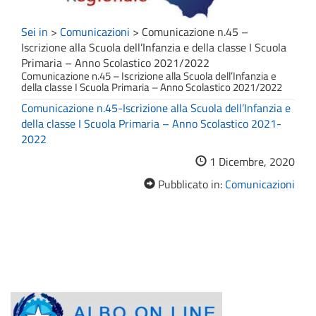
Sei in
>
Comunicazioni
>
Comunicazione n.45 –
Iscrizione alla Scuola dell’Infanzia e della classe I Scuola
Primaria – Anno Scolastico 2021/2022
Comunicazione n.45 – Iscrizione alla Scuola dell’Infanzia e
della classe I Scuola Primaria – Anno Scolastico 2021/2022
Comunicazione n.45-Iscrizione alla Scuola dell’Infanzia e
della classe I Scuola Primaria – Anno Scolastico 2021-
2022
1 Dicembre, 2020
Pubblicato in:
Comunicazioni