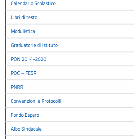
Calendario Scolastico
Libri di testo
Modulistica
Graduatorie di Istituto
PON 2014-2020
POC – FESR
PNRR
Convenzioni e Protocolli
Fondo Espero
Albo Sindacale