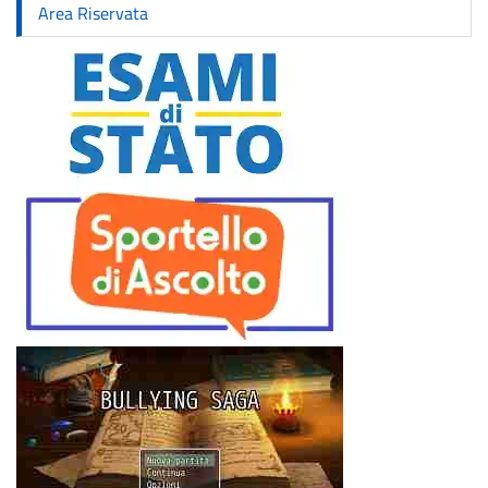
Area Riservata