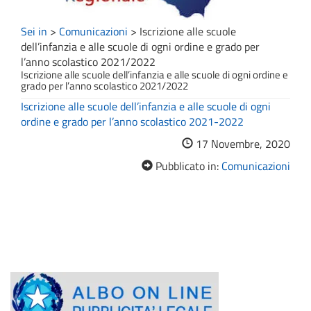
Sei in
>
Comunicazioni
>
Iscrizione alle scuole
dell’infanzia e alle scuole di ogni ordine e grado per
l’anno scolastico 2021/2022
Iscrizione alle scuole dell’infanzia e alle scuole di ogni ordine e
grado per l’anno scolastico 2021/2022
Iscrizione alle scuole dell’infanzia e alle scuole di ogni
ordine e grado per l’anno scolastico 2021-2022
17 Novembre, 2020
Pubblicato in:
Comunicazioni