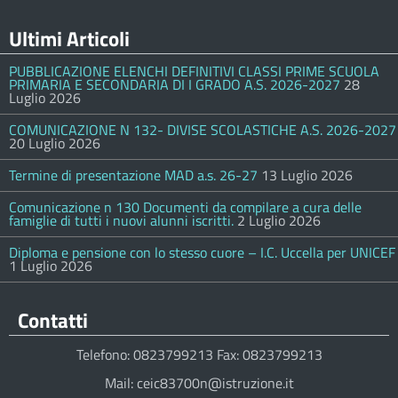
Ultimi Articoli
PUBBLICAZIONE ELENCHI DEFINITIVI CLASSI PRIME SCUOLA
PRIMARIA E SECONDARIA DI I GRADO A.S. 2026-2027
28
Luglio 2026
COMUNICAZIONE N 132- DIVISE SCOLASTICHE A.S. 2026-2027
20 Luglio 2026
Termine di presentazione MAD a.s. 26-27
13 Luglio 2026
Comunicazione n 130 Documenti da compilare a cura delle
famiglie di tutti i nuovi alunni iscritti.
2 Luglio 2026
Diploma e pensione con lo stesso cuore – I.C. Uccella per UNICEF
1 Luglio 2026
Contatti
Telefono: 0823799213 Fax: 0823799213
Mail: ceic83700n@istruzione.it