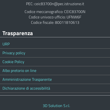
PEC: ceic83700n@pec.istruzione.it
Codice meccanografico: CEIC83700N
Codice univoco ufficio: UFNW6F
Codice fiscale: 80011810613
Trasparenza
URP
Privacy policy
Cookie Policy
Albo pretorio on line
Amministrazione Trasparente
Dichiarazione di accessibilità
3D Solution S.r.l.