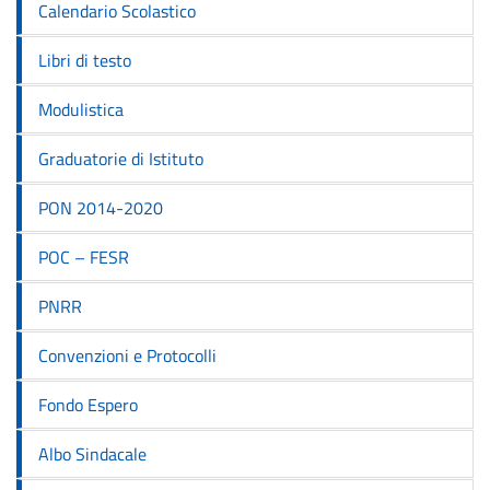
Calendario Scolastico
Libri di testo
Modulistica
Graduatorie di Istituto
PON 2014-2020
POC – FESR
PNRR
Convenzioni e Protocolli
Fondo Espero
Albo Sindacale