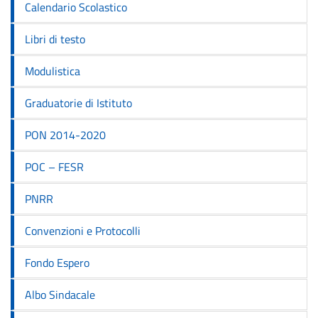
Calendario Scolastico
Libri di testo
Modulistica
Graduatorie di Istituto
PON 2014-2020
POC – FESR
PNRR
Convenzioni e Protocolli
Fondo Espero
Albo Sindacale