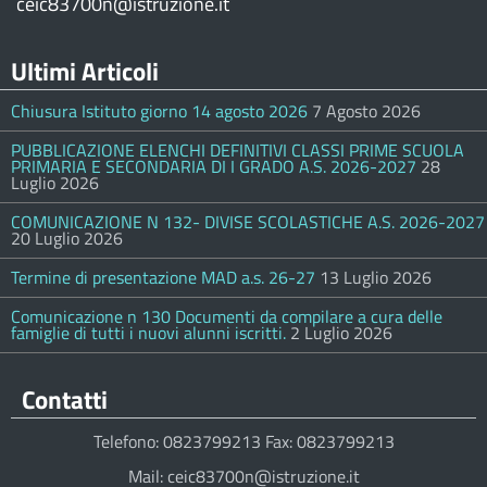
ceic83700n@istruzione.it
Ultimi Articoli
Chiusura Istituto giorno 14 agosto 2026
7 Agosto 2026
PUBBLICAZIONE ELENCHI DEFINITIVI CLASSI PRIME SCUOLA
PRIMARIA E SECONDARIA DI I GRADO A.S. 2026-2027
28
Luglio 2026
COMUNICAZIONE N 132- DIVISE SCOLASTICHE A.S. 2026-2027
20 Luglio 2026
Termine di presentazione MAD a.s. 26-27
13 Luglio 2026
Comunicazione n 130 Documenti da compilare a cura delle
famiglie di tutti i nuovi alunni iscritti.
2 Luglio 2026
Contatti
Telefono: 0823799213 Fax: 0823799213
Mail: ceic83700n@istruzione.it