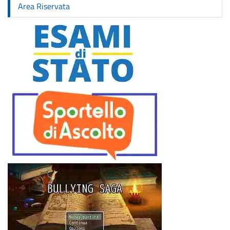
Area Riservata