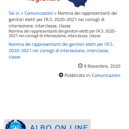
Sei in
>
Comunicazioni
>
Nomina dei rappresentanti dei
genitori eletti per l’A.S. 2020-2021 nei consigli di
intersezione, interclasse, classe
Nomina dei rappresentanti dei genitori eletti per l’A.S. 2020-
2021 nei consigli di intersezione, interclasse, classe
Nomina dei rappresentanti dei genitori eletti per l’A.S.
2020-2021 nei consigli di intersezione, interclasse,
classe
9 Novembre, 2020
Pubblicato in:
Comunicazioni