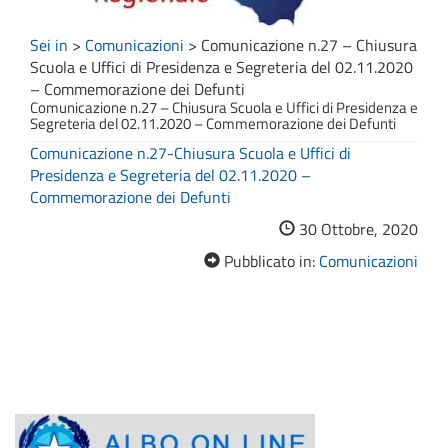
Sei in
>
Comunicazioni
>
Comunicazione n.27 – Chiusura
Scuola e Uffici di Presidenza e Segreteria del 02.11.2020
– Commemorazione dei Defunti
Comunicazione n.27 – Chiusura Scuola e Uffici di Presidenza e
Segreteria del 02.11.2020 – Commemorazione dei Defunti
Comunicazione n.27-Chiusura Scuola e Uffici di
Presidenza e Segreteria del 02.11.2020 –
Commemorazione dei Defunti
30 Ottobre, 2020
Pubblicato in:
Comunicazioni