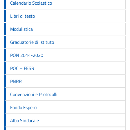
Calendario Scolastico
Libri di testo
Modulistica
Graduatorie di Istituto
PON 2014-2020
POC – FESR
PNRR
Convenzioni e Protocolli
Fondo Espero
Albo Sindacale