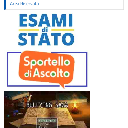
Area Riservata