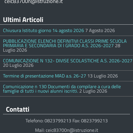
ceic83700n@istruzione.it
Ultimi Articoli
Chiusura Istituto giorno 14 agosto 2026
7 Agosto 2026
PUBBLICAZIONE ELENCHI DEFINITIVI CLASSI PRIME SCUOLA
PRIMARIA E SECONDARIA DI I GRADO A.S. 2026-2027
28
Luglio 2026
COMUNICAZIONE N 132- DIVISE SCOLASTICHE A.S. 2026-2027
20 Luglio 2026
Termine di presentazione MAD a.s. 26-27
13 Luglio 2026
Comunicazione n 130 Documenti da compilare a cura delle
famiglie di tutti i nuovi alunni iscritti.
2 Luglio 2026
Contatti
Telefono: 0823799213 Fax: 0823799213
Mail: ceic83700n@istruzione.it