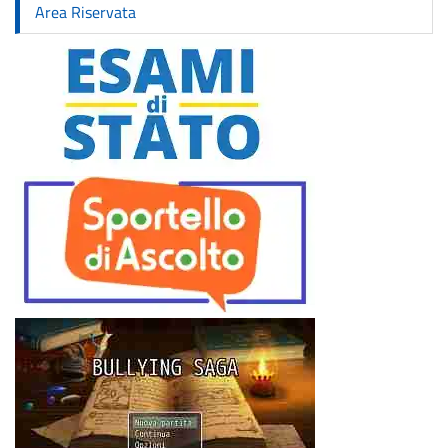
Area Riservata