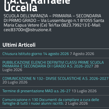
Uccella
SCUOLA DELL’INFANZIA – PRIMARIA – SECONDARIA
DI PRIMO GRADO – Via Lussemburgo n.1 81055 Santa
Maria Capua Vetere (Ce) Tel/fax 0823.799213 E-Mail:
ceic83700n@istruzione.it
Ultimi Articoli
Chiusura Istituto giorno 14 agosto 2026
7 Agosto 2026
PUBBLICAZIONE ELENCHI DEFINITIVI CLASSI PRIME SCUOLA
PRIMARIA E SECONDARIA DI I GRADO A.S. 2026-2027
28
Luglio 2026
COMUNICAZIONE N 132- DIVISE SCOLASTICHE A.S. 2026-2027
20 Luglio 2026
Termine di presentazione MAD a.s. 26-27
13 Luglio 2026
Comunicazione n 130 Documenti da compilare a cura delle
famiglie di tutti i nuovi alunni iscritti.
2 Luglio 2026