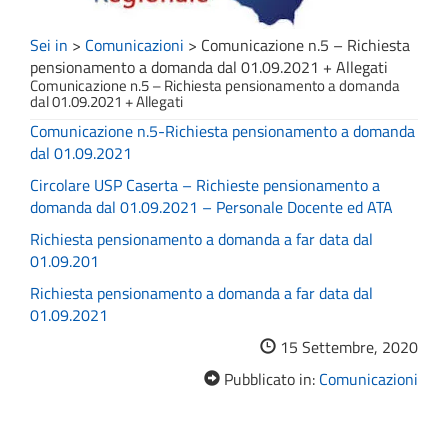
Sei in
>
Comunicazioni
>
Comunicazione n.5 – Richiesta
pensionamento a domanda dal 01.09.2021 + Allegati
Comunicazione n.5 – Richiesta pensionamento a domanda
dal 01.09.2021 + Allegati
Comunicazione n.5-Richiesta pensionamento a domanda
dal 01.09.2021
Circolare USP Caserta – Richieste pensionamento a
domanda dal 01.09.2021 – Personale Docente ed ATA
Richiesta pensionamento a domanda a far data dal
01.09.201
Richiesta pensionamento a domanda a far data dal
01.09.2021
15 Settembre, 2020
Pubblicato in:
Comunicazioni