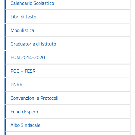
Calendario Scolastico
Libri di testo
Modulistica
Graduatorie di Istituto
PON 2014-2020
POC – FESR
PNRR
Convenzioni e Protocolli
Fondo Espero
Albo Sindacale