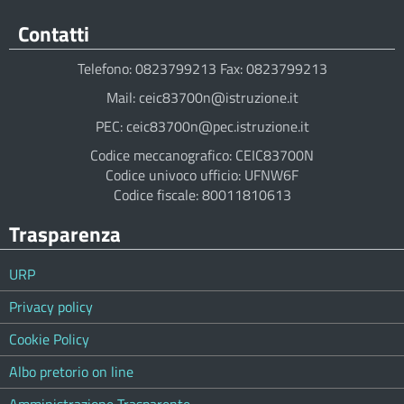
Contatti
Telefono: 0823799213 Fax: 0823799213
Mail: ceic83700n@istruzione.it
PEC: ceic83700n@pec.istruzione.it
Codice meccanografico: CEIC83700N
Codice univoco ufficio: UFNW6F
Codice fiscale: 80011810613
Trasparenza
URP
Privacy policy
Cookie Policy
Albo pretorio on line