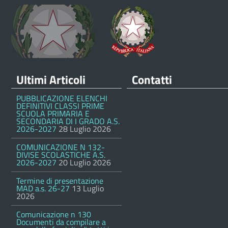
Ultimi Articoli
Contatti
PUBBLICAZIONE ELENCHI
DEFINITIVI CLASSI PRIME
SCUOLA PRIMARIA E
SECONDARIA DI I GRADO A.S.
2026-2027
28 Luglio 2026
COMUNICAZIONE N 132-
DIVISE SCOLASTICHE A.S.
2026-2027
20 Luglio 2026
Termine di presentazione
MAD a.s. 26-27
13 Luglio
2026
Comunicazione n 130
Documenti da compilare a