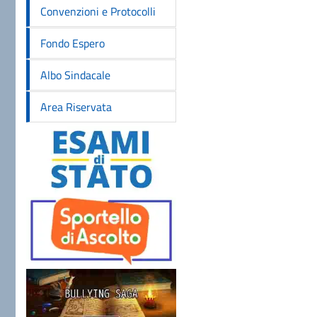
Convenzioni e Protocolli
Fondo Espero
Albo Sindacale
Area Riservata