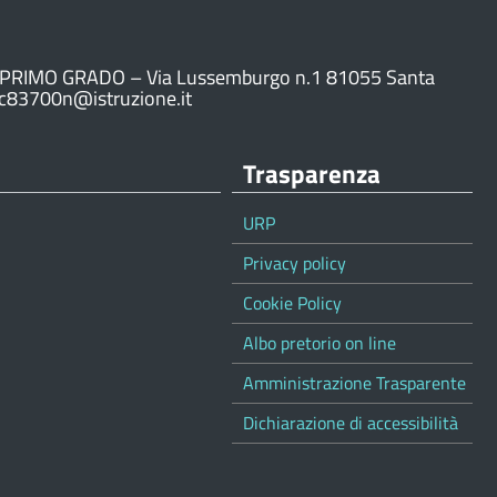
PRIMO GRADO – Via Lussemburgo n.1 81055 Santa
ic83700n@istruzione.it
Trasparenza
URP
Privacy policy
Cookie Policy
Albo pretorio on line
Amministrazione Trasparente
Dichiarazione di accessibilità