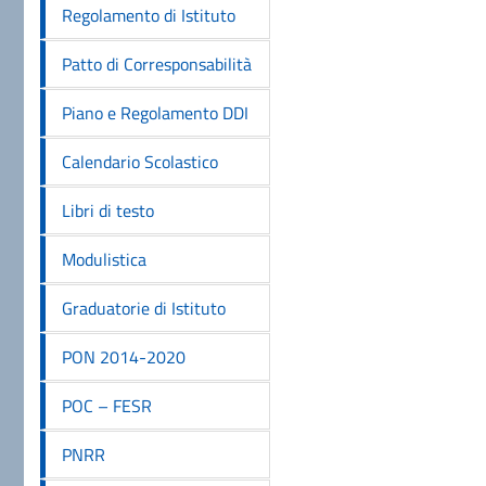
Regolamento di Istituto
Patto di Corresponsabilità
Piano e Regolamento DDI
Calendario Scolastico
Libri di testo
Modulistica
Graduatorie di Istituto
PON 2014-2020
POC – FESR
PNRR