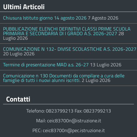
Ultimi Articoli
Chiusura Istituto giorno 14 agosto 2026
7 Agosto 2026
PUBBLICAZIONE ELENCHI DEFINITIVI CLASSI PRIME SCUOLA
PRIMARIA E SECONDARIA DI I GRADO A.S. 2026-2027
28
Luglio 2026
COMUNICAZIONE N 132- DIVISE SCOLASTICHE A.S. 2026-2027
20 Luglio 2026
Termine di presentazione MAD a.s. 26-27
13 Luglio 2026
Comunicazione n 130 Documenti da compilare a cura delle
famiglie di tutti i nuovi alunni iscritti.
2 Luglio 2026
Contatti
Telefono: 0823799213 Fax: 0823799213
Mail: ceic83700n@istruzione.it
PEC: ceic83700n@pec.istruzione.it