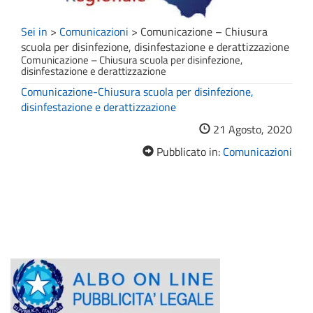
Sei in
>
Comunicazioni
>
Comunicazione – Chiusura
scuola per disinfezione, disinfestazione e derattizzazione
Comunicazione – Chiusura scuola per disinfezione,
disinfestazione e derattizzazione
Comunicazione-Chiusura scuola per disinfezione,
disinfestazione e derattizzazione
21 Agosto, 2020
Pubblicato in:
Comunicazioni