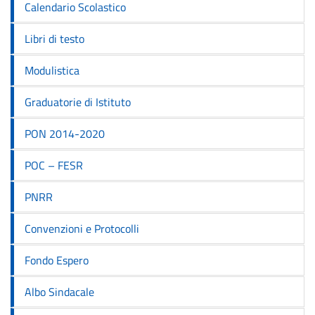
Calendario Scolastico
Libri di testo
Modulistica
Graduatorie di Istituto
PON 2014-2020
POC – FESR
PNRR
Convenzioni e Protocolli
Fondo Espero
Albo Sindacale