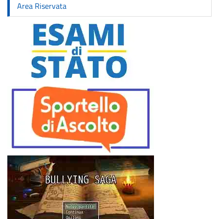
Area Riservata