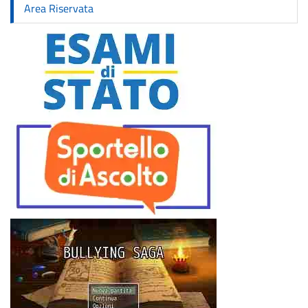
Area Riservata