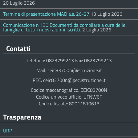
20 Luglio 2026
Termine di presentazione MAD a.s. 26-27
13 Luglio 2026
Comunicazione n 130 Documenti da compilare a cura delle
famiglie di tutti i nuovi alunni iscritti.
2 Luglio 2026
Contatti
Telefono: 0823799213 Fax: 0823799213
Mail: ceic83700n@istruzione.it
PEC: ceic83700n@pec.istruzione.it
Codice meccanografico: CEIC83700N
Codice univoco ufficio: UFNW6F
Codice fiscale: 80011810613
Trasparenza
URP