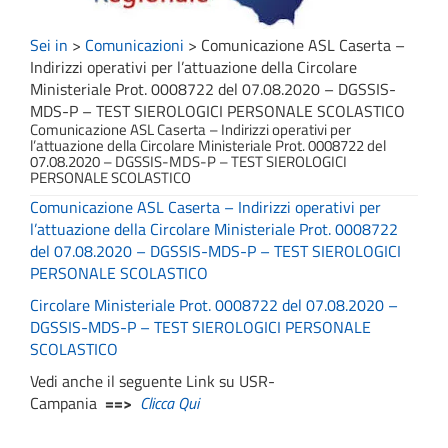
Sei in
>
Comunicazioni
>
Comunicazione ASL Caserta –
Indirizzi operativi per l’attuazione della Circolare
Ministeriale Prot. 0008722 del 07.08.2020 – DGSSIS-
MDS-P – TEST SIEROLOGICI PERSONALE SCOLASTICO
Comunicazione ASL Caserta – Indirizzi operativi per
l’attuazione della Circolare Ministeriale Prot. 0008722 del
07.08.2020 – DGSSIS-MDS-P – TEST SIEROLOGICI
PERSONALE SCOLASTICO
Comunicazione ASL Caserta – Indirizzi operativi per
l’attuazione della Circolare Ministeriale Prot. 0008722
del 07.08.2020 – DGSSIS-MDS-P – TEST SIEROLOGICI
PERSONALE SCOLASTICO
Circolare Ministeriale Prot. 0008722 del 07.08.2020 –
DGSSIS-MDS-P – TEST SIEROLOGICI PERSONALE
SCOLASTICO
Vedi anche il seguente Link su USR-
Campania
==>
Clicca Qui