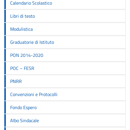
Calendario Scolastico
Libri di testo
Modulistica
Graduatorie di Istituto
PON 2014-2020
POC – FESR
PNRR
Convenzioni e Protocolli
Fondo Espero
Albo Sindacale