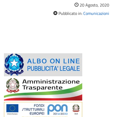
20 Agosto, 2020
Pubblicato in:
Comunicazioni