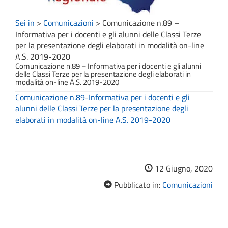
Sei in
>
Comunicazioni
>
Comunicazione n.89 –
Informativa per i docenti e gli alunni delle Classi Terze
per la presentazione degli elaborati in modalità on-line
A.S. 2019-2020
Comunicazione n.89 – Informativa per i docenti e gli alunni
delle Classi Terze per la presentazione degli elaborati in
modalità on-line A.S. 2019-2020
Comunicazione n.89-Informativa per i docenti e gli
alunni delle Classi Terze per la presentazione degli
elaborati in modalità on-line A.S. 2019-2020
12 Giugno, 2020
Pubblicato in:
Comunicazioni