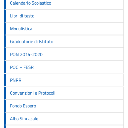
Calendario Scolastico
Libri di testo
Modulistica
Graduatorie di Istituto
PON 2014-2020
POC – FESR
PNRR
Convenzioni e Protocolli
Fondo Espero
Albo Sindacale