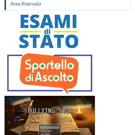
Area Riservata