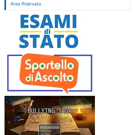
Area Riservata