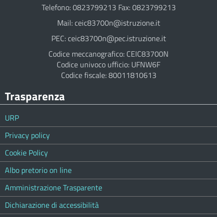
Telefono: 0823799213 Fax: 0823799213
Mail: ceic83700n@istruzione.it
PEC: ceic83700n@pec.istruzione.it
Codice meccanografico: CEIC83700N
Codice univoco ufficio: UFNW6F
Codice fiscale: 80011810613
Trasparenza
URP
Privacy policy
Cookie Policy
Albo pretorio on line
Amministrazione Trasparente
Dichiarazione di accessibilità