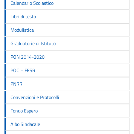
Calendario Scolastico
Libri di testo
Modulistica
Graduatorie di Istituto
PON 2014-2020
POC – FESR
PNRR
Convenzioni e Protocolli
Fondo Espero
Albo Sindacale