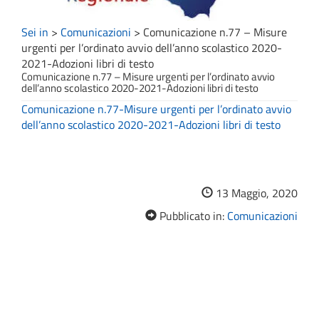
Sei in
>
Comunicazioni
>
Comunicazione n.77 – Misure
urgenti per l’ordinato avvio dell’anno scolastico 2020-
2021-Adozioni libri di testo
Comunicazione n.77 – Misure urgenti per l’ordinato avvio
dell’anno scolastico 2020-2021-Adozioni libri di testo
Comunicazione n.77-Misure urgenti per l’ordinato avvio
dell’anno scolastico 2020-2021-Adozioni libri di testo
13 Maggio, 2020
Pubblicato in:
Comunicazioni