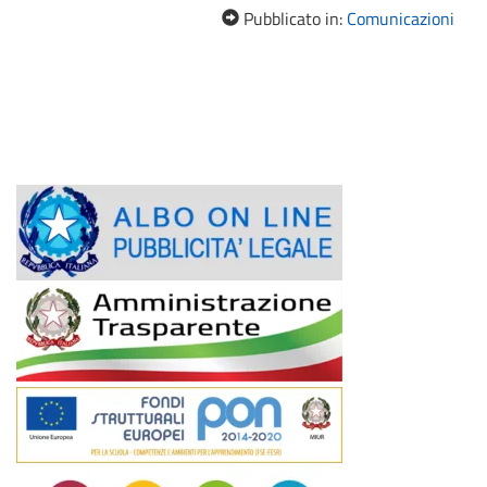
Pubblicato in:
Comunicazioni