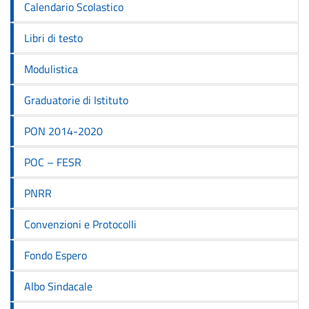
Calendario Scolastico
Libri di testo
Modulistica
Graduatorie di Istituto
PON 2014-2020
POC – FESR
PNRR
Convenzioni e Protocolli
Fondo Espero
Albo Sindacale