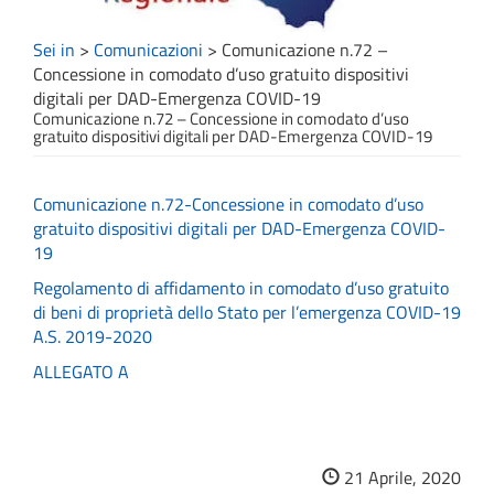
Sei in
>
Comunicazioni
>
Comunicazione n.72 –
Concessione in comodato d’uso gratuito dispositivi
digitali per DAD-Emergenza COVID-19
Comunicazione n.72 – Concessione in comodato d’uso
gratuito dispositivi digitali per DAD-Emergenza COVID-19
Comunicazione n.72-Concessione in comodato d’uso
gratuito dispositivi digitali per DAD-Emergenza COVID-
19
Regolamento di affidamento in comodato d’uso gratuito
di beni di proprietà dello Stato per l’emergenza COVID-19
A.S. 2019-2020
ALLEGATO A
21 Aprile, 2020