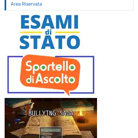
Area Riservata