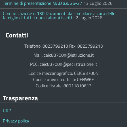
Termine di presentazione MAD a.s. 26-27
13 Luglio 2026
Comunicazione n 130 Documenti da compilare a cura delle
famiglie di tutti i nuovi alunni iscritti.
2 Luglio 2026
Contatti
Telefono: 0823799213 Fax: 0823799213
Mail: ceic83700n@istruzione.it
PEC: ceic83700n@pec.istruzione.it
Codice meccanografico: CEIC83700N
Codice univoco ufficio: UFNW6F
Codice fiscale: 80011810613
Trasparenza
URP
Privacy policy