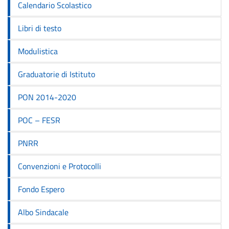
Calendario Scolastico
Libri di testo
Modulistica
Graduatorie di Istituto
PON 2014-2020
POC – FESR
PNRR
Convenzioni e Protocolli
Fondo Espero
Albo Sindacale