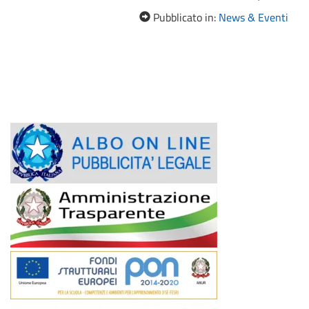
Pubblicato in:
News & Eventi