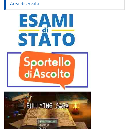
Area Riservata