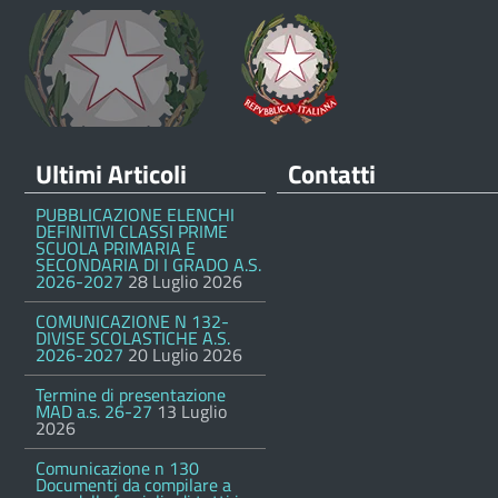
Ultimi Articoli
Contatti
PUBBLICAZIONE ELENCHI
DEFINITIVI CLASSI PRIME
SCUOLA PRIMARIA E
SECONDARIA DI I GRADO A.S.
2026-2027
28 Luglio 2026
COMUNICAZIONE N 132-
DIVISE SCOLASTICHE A.S.
2026-2027
20 Luglio 2026
Termine di presentazione
MAD a.s. 26-27
13 Luglio
2026
Comunicazione n 130
Documenti da compilare a