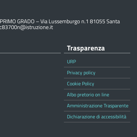
PRIMO GRADO – Via Lussemburgo n.1 81055 Santa
ic83700n@istruzione.it
Trasparenza
URP
Privacy policy
Cookie Policy
Albo pretorio on line
Amministrazione Trasparente
Dichiarazione di accessibilità