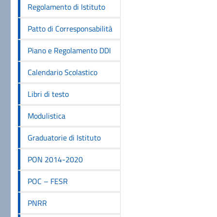
Regolamento di Istituto
Patto di Corresponsabilità
Piano e Regolamento DDI
Calendario Scolastico
Libri di testo
Modulistica
Graduatorie di Istituto
PON 2014-2020
POC – FESR
PNRR