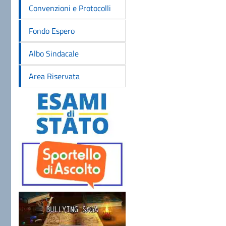
Convenzioni e Protocolli
Fondo Espero
Albo Sindacale
Area Riservata