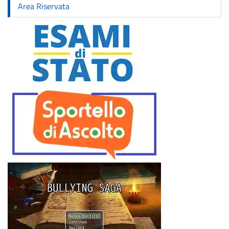
Area Riservata