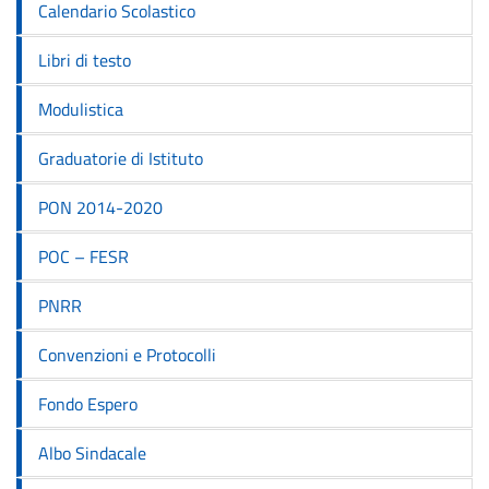
Calendario Scolastico
Libri di testo
Modulistica
Graduatorie di Istituto
PON 2014-2020
POC – FESR
PNRR
Convenzioni e Protocolli
Fondo Espero
Albo Sindacale