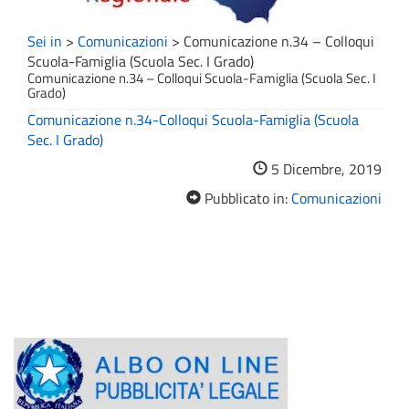
Sei in
>
Comunicazioni
>
Comunicazione n.34 – Colloqui
Scuola-Famiglia (Scuola Sec. I Grado)
Comunicazione n.34 – Colloqui Scuola-Famiglia (Scuola Sec. I
Grado)
Comunicazione n.34-Colloqui Scuola-Famiglia (Scuola
Sec. I Grado)
5 Dicembre, 2019
Pubblicato in:
Comunicazioni