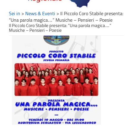
Sei in
>
News & Eventi
>
Il Piccolo Coro Stabile presenta:
“Una parola magica…” Musiche – Pensieri – Poesie
Il Piccolo Coro Stabile presenta: “Una parola magica…”
Musiche – Pensieri – Poesie