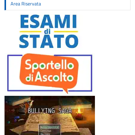
Area Riservata