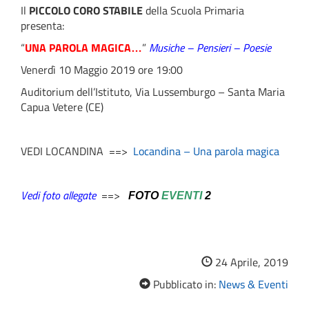
Il
PICCOLO CORO STABILE
della Scuola Primaria
presenta:
“
UNA PAROLA MAGICA…
”
Musiche – Pensieri – Poesie
Venerdì 10 Maggio 2019 ore 19:00
Auditorium dell’Istituto, Via Lussemburgo – Santa Maria
Capua Vetere (CE)
VEDI LOCANDINA ==>
Locandina – Una parola magica
Vedi foto allegate
==>
FOTO
EVENTI
2
24 Aprile, 2019
Pubblicato in:
News & Eventi