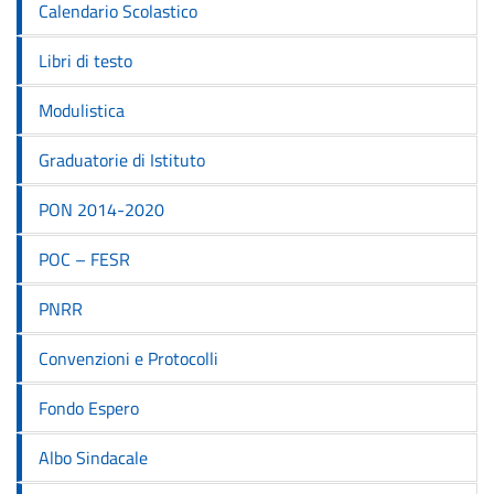
Calendario Scolastico
Libri di testo
Modulistica
Graduatorie di Istituto
PON 2014-2020
POC – FESR
PNRR
Convenzioni e Protocolli
Fondo Espero
Albo Sindacale