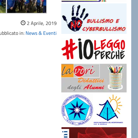
2 Aprile, 2019
bblicato in:
News & Eventi