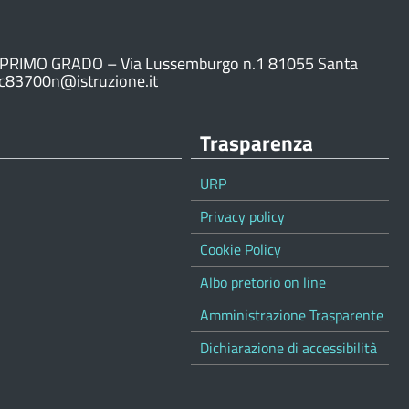
PRIMO GRADO – Via Lussemburgo n.1 81055 Santa
ic83700n@istruzione.it
Trasparenza
URP
Privacy policy
Cookie Policy
Albo pretorio on line
Amministrazione Trasparente
Dichiarazione di accessibilità