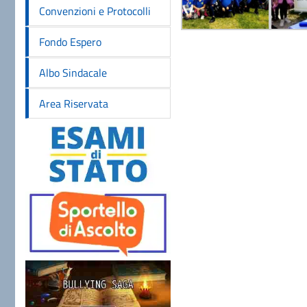
Convenzioni e Protocolli
Fondo Espero
Albo Sindacale
Area Riservata