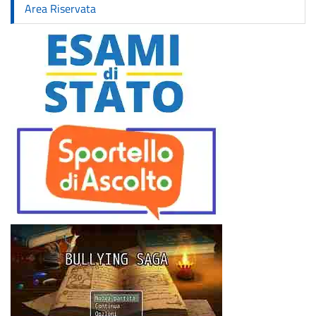
Area Riservata