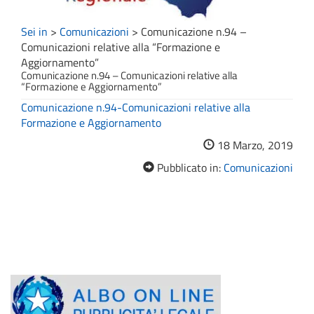
Sei in
>
Comunicazioni
>
Comunicazione n.94 –
Comunicazioni relative alla “Formazione e
Aggiornamento”
Comunicazione n.94 – Comunicazioni relative alla
“Formazione e Aggiornamento”
Comunicazione n.94-Comunicazioni relative alla
Formazione e Aggiornamento
18 Marzo, 2019
Pubblicato in:
Comunicazioni