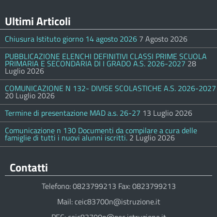
Ultimi Articoli
Chiusura Istituto giorno 14 agosto 2026
7 Agosto 2026
PUBBLICAZIONE ELENCHI DEFINITIVI CLASSI PRIME SCUOLA
PRIMARIA E SECONDARIA DI I GRADO A.S. 2026-2027
28
Luglio 2026
COMUNICAZIONE N 132- DIVISE SCOLASTICHE A.S. 2026-2027
20 Luglio 2026
Termine di presentazione MAD a.s. 26-27
13 Luglio 2026
Comunicazione n 130 Documenti da compilare a cura delle
famiglie di tutti i nuovi alunni iscritti.
2 Luglio 2026
Contatti
Telefono: 0823799213 Fax: 0823799213
Mail: ceic83700n@istruzione.it