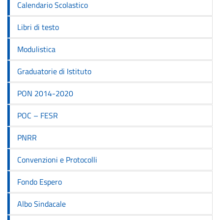
Calendario Scolastico
Libri di testo
Modulistica
Graduatorie di Istituto
PON 2014-2020
POC – FESR
PNRR
Convenzioni e Protocolli
Fondo Espero
Albo Sindacale