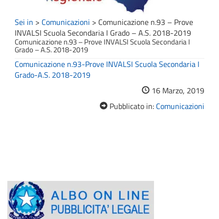
Sei in
>
Comunicazioni
>
Comunicazione n.93 – Prove
INVALSI Scuola Secondaria I Grado – A.S. 2018-2019
Comunicazione n.93 – Prove INVALSI Scuola Secondaria I
Grado – A.S. 2018-2019
Comunicazione n.93-Prove INVALSI Scuola Secondaria I
Grado-A.S. 2018-2019
16 Marzo, 2019
Pubblicato in:
Comunicazioni