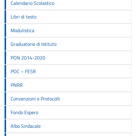
Calendario Scolastico
Libri di testo
Modulistica
Graduatorie di Istituto
PON 2014-2020
POC – FESR
PNRR
Convenzioni e Protocolli
Fondo Espero
Albo Sindacale