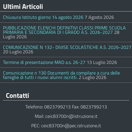
Ultimi Articoli
Chiusura Istituto giorno 14 agosto 2026
7 Agosto 2026
PUBBLICAZIONE ELENCHI DEFINITIVI CLASSI PRIME SCUOLA
PRIMARIA E SECONDARIA DI I GRADO A.S. 2026-2027
28
Luglio 2026
COMUNICAZIONE N 132- DIVISE SCOLASTICHE A.S. 2026-2027
20 Luglio 2026
Termine di presentazione MAD a.s. 26-27
13 Luglio 2026
Comunicazione n 130 Documenti da compilare a cura delle
famiglie di tutti i nuovi alunni iscritti.
2 Luglio 2026
Contatti
Telefono: 0823799213 Fax: 0823799213
Mail: ceic83700n@istruzione.it
PEC: ceic83700n@pec.istruzione.it