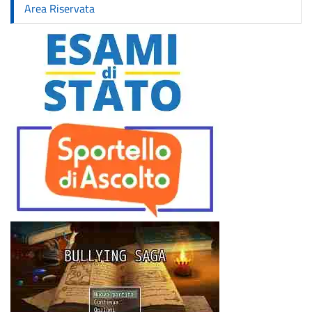
Area Riservata