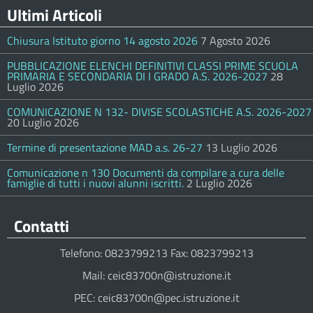
Ultimi Articoli
Chiusura Istituto giorno 14 agosto 2026
7 Agosto 2026
PUBBLICAZIONE ELENCHI DEFINITIVI CLASSI PRIME SCUOLA
PRIMARIA E SECONDARIA DI I GRADO A.S. 2026-2027
28
Luglio 2026
COMUNICAZIONE N 132- DIVISE SCOLASTICHE A.S. 2026-2027
20 Luglio 2026
Termine di presentazione MAD a.s. 26-27
13 Luglio 2026
Comunicazione n 130 Documenti da compilare a cura delle
famiglie di tutti i nuovi alunni iscritti.
2 Luglio 2026
Contatti
Telefono: 0823799213 Fax: 0823799213
Mail: ceic83700n@istruzione.it
PEC: ceic83700n@pec.istruzione.it