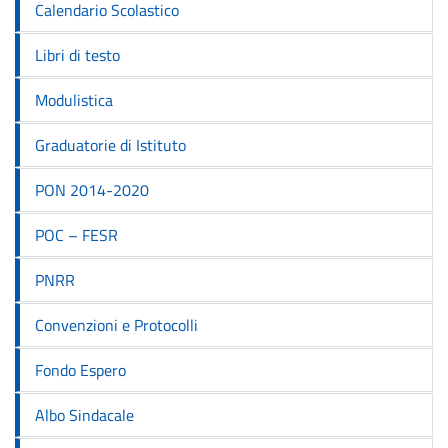
Calendario Scolastico
Libri di testo
Modulistica
Graduatorie di Istituto
PON 2014-2020
POC – FESR
PNRR
Convenzioni e Protocolli
Fondo Espero
Albo Sindacale