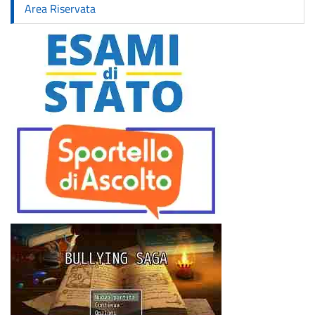
Area Riservata