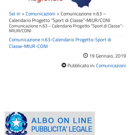
Sei in
>
Comunicazioni
>
Comunicazione n.63 –
Calendario Progetto “Sport di Classe”-MIUR/CONI
Comunicazione n.63 – Calendario Progetto “Sport di Classe”-
MIUR/CONI
Comunicazione n.63-Calendario Progetto-Sport di
Classe-MIUR-CONI
19 Gennaio, 2019
Pubblicato in:
Comunicazioni