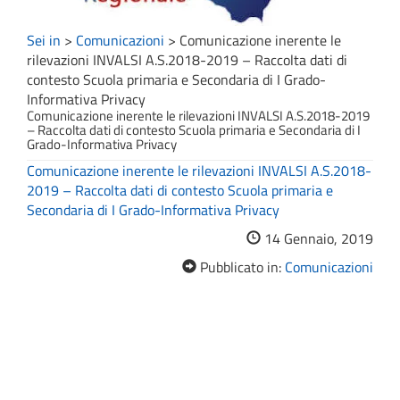
Sei in
>
Comunicazioni
>
Comunicazione inerente le
rilevazioni INVALSI A.S.2018-2019 – Raccolta dati di
contesto Scuola primaria e Secondaria di I Grado-
Informativa Privacy
Comunicazione inerente le rilevazioni INVALSI A.S.2018-2019
– Raccolta dati di contesto Scuola primaria e Secondaria di I
Grado-Informativa Privacy
Comunicazione inerente le rilevazioni INVALSI A.S.2018-
2019 – Raccolta dati di contesto Scuola primaria e
Secondaria di I Grado-Informativa Privacy
14 Gennaio, 2019
Pubblicato in:
Comunicazioni