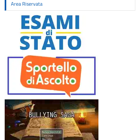
Area Riservata