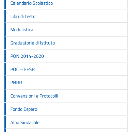
Calendario Scolastico
Libri di testo
Modulistica
Graduatorie di Istituto
PON 2014-2020
POC – FESR
PNRR
Convenzioni e Protocolli
Fondo Espero
Albo Sindacale