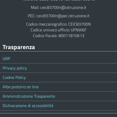
Mail: ceic83700n@istruzione.it
PEC: ceic83700n@pec.istruzione.it
Codice meccanografico: CEIC83700N
Codice univoco ufficio: UFNW6F
Codice fiscale: 80011810613
Trasparenza
URP
Privacy policy
Cookie Policy
Albo pretorio on line
Amministrazione Trasparente
Dichiarazione di accessibilità