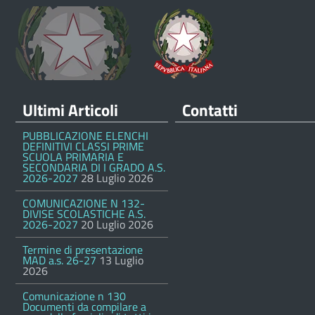
Ultimi Articoli
Contatti
PUBBLICAZIONE ELENCHI
DEFINITIVI CLASSI PRIME
SCUOLA PRIMARIA E
SECONDARIA DI I GRADO A.S.
2026-2027
28 Luglio 2026
COMUNICAZIONE N 132-
DIVISE SCOLASTICHE A.S.
2026-2027
20 Luglio 2026
Termine di presentazione
MAD a.s. 26-27
13 Luglio
2026
Comunicazione n 130
Documenti da compilare a