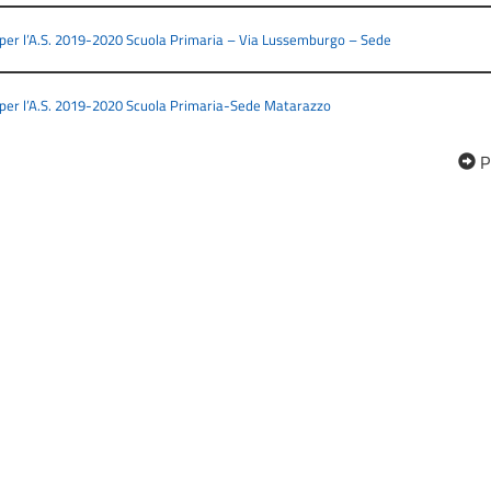
per l’A.S. 2019-2020 Scuola Primaria – Via Lussemburgo – Sede
per l’A.S. 2019-2020 Scuola Primaria-Sede Matarazzo
P