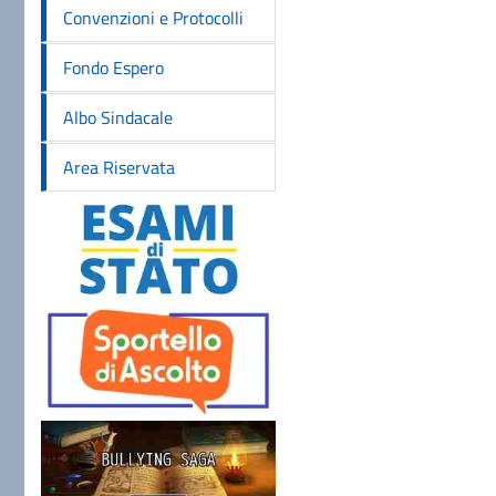
Convenzioni e Protocolli
Fondo Espero
Albo Sindacale
Area Riservata