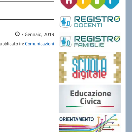
7 Gennaio, 2019
ubblicato in:
Comunicazioni