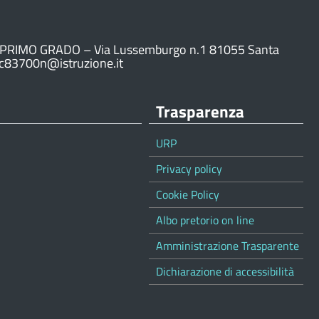
PRIMO GRADO – Via Lussemburgo n.1 81055 Santa
ic83700n@istruzione.it
Trasparenza
URP
Privacy policy
Cookie Policy
Albo pretorio on line
Amministrazione Trasparente
Dichiarazione di accessibilità