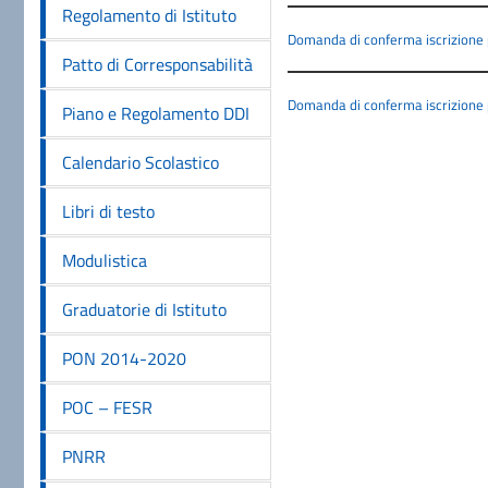
Regolamento di Istituto
Domanda di conferma iscrizione 
Patto di Corresponsabilità
Domanda di conferma iscrizione 
Piano e Regolamento DDI
Calendario Scolastico
Libri di testo
Modulistica
Graduatorie di Istituto
PON 2014-2020
POC – FESR
PNRR